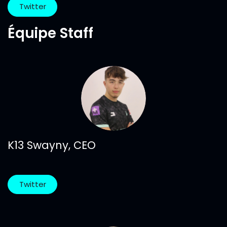
Twitter
Équipe Staff
K13 Swayny, CEO
Twitter