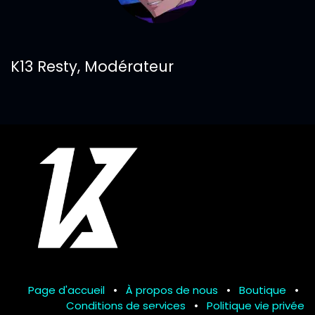
K13 Resty, Modérateur
Page d'accueil
•
À propos de nous
•
Boutique
•
Conditions de services
•
Politique vie privée