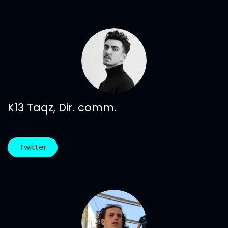
K13 Taqz, Dir. comm.
Twitter