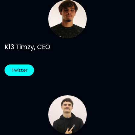
K13 Timzy, CEO
Twitter