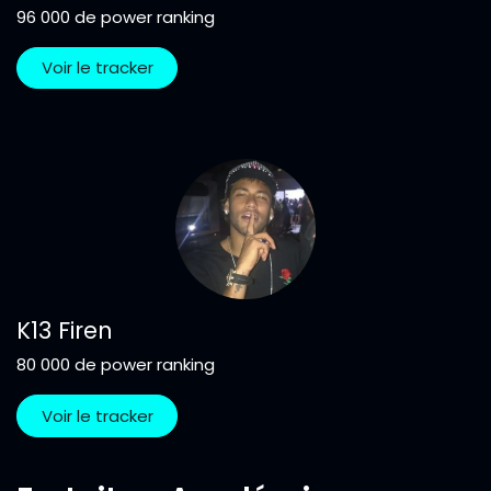
96 000 de power ranking
Voir le tracker
K13 Firen
80 000 de power ranking
Voir le tracker