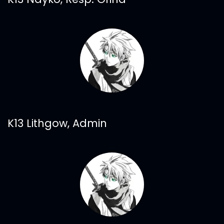
K13 Lithgow, Admin