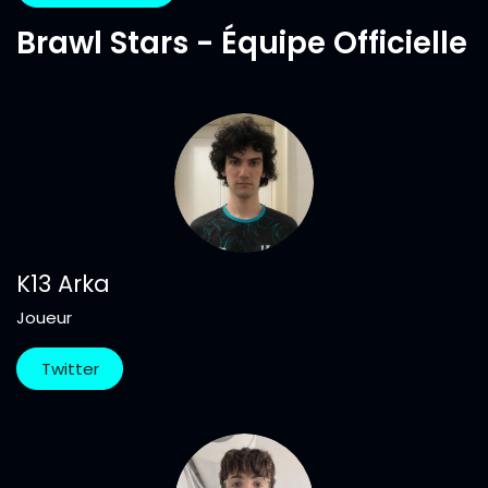
Brawl Stars - Équipe Officielle
K13 Arka
Joueur
Twitter