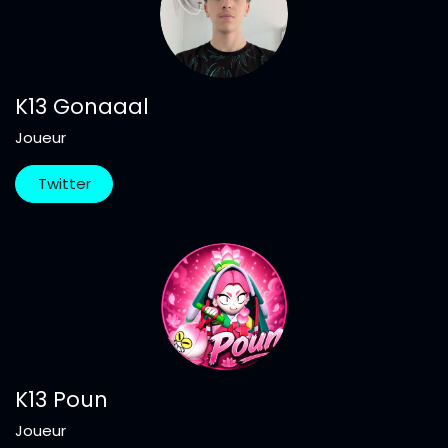
K13 Gonaaal
Joueur
Twitter
K13 Poun
Joueur