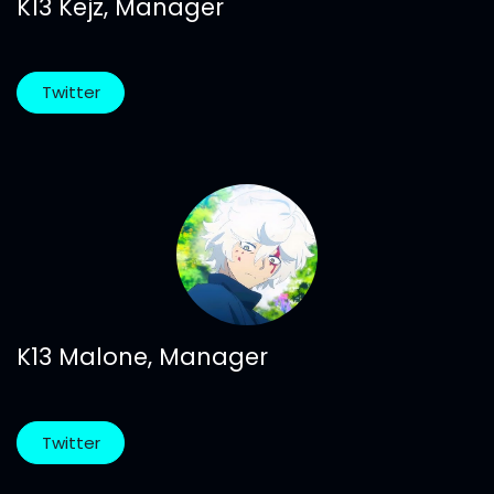
K13 Kejz, Manager
Twitter
K13 Malone, Manager
Twitter