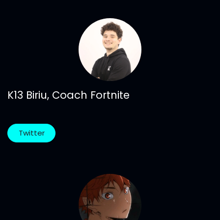
K13 Biriu, Coach Fortnite
Twitter