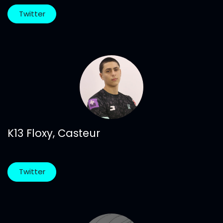
Twitter
K13 Floxy, Casteur
Twitter